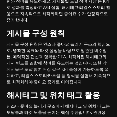
뢰와 참여를 유도하세요. 게시물별 도달·참여·저장 등 KPI
로 성과를 측정하고 A/B 실험, 해시태그·리일스·스토리 활
용으로 지속적으로 최적화하면 좋아요 수가 안정적으로
증가합니다.
게시물 구성 원칙
게시물 구성 원칙은 인스타 좋아요 늘리기 구조의 핵심으
로, 명확한 목표와 타깃 설정을 바탕으로 일관된 비주얼·
톤, 매력적인 캡션과 명확한 CTA, 최적화된 해시태그와
게시 빈도를 결합해 참여를 유도하는 것입니다. 또한 각
게시물은 도달·참여·저장 같은 KPI 측정이 가능하도록 설
계하고, 리일스·스토리·카루셀 등 형식을 실험해 지속적으
로 최적화해야 좋아요 증가로 이어집니다.
해시태그 및 위치 태그 활용
인스타 좋아요 늘리기 구조에서 해시태그 및 위치 태그는
도달률과 타깃 노출을 높이는 핵심 수단입니다. 관련성