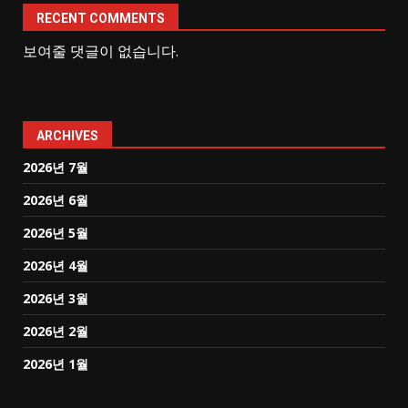
RECENT COMMENTS
보여줄 댓글이 없습니다.
ARCHIVES
2026년 7월
2026년 6월
2026년 5월
2026년 4월
2026년 3월
2026년 2월
2026년 1월