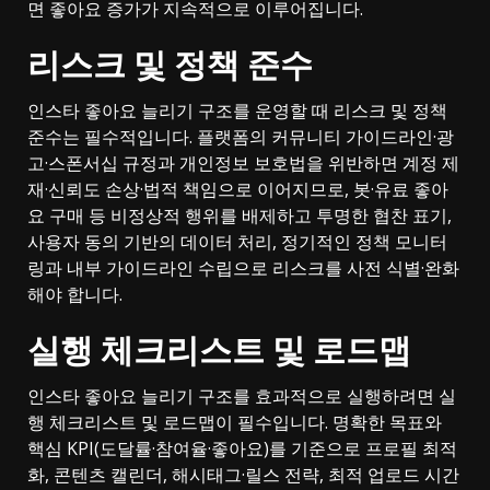
면 좋아요 증가가 지속적으로 이루어집니다.
리스크 및 정책 준수
인스타 좋아요 늘리기 구조를 운영할 때 리스크 및 정책
준수는 필수적입니다. 플랫폼의 커뮤니티 가이드라인·광
고·스폰서십 규정과 개인정보 보호법을 위반하면 계정 제
재·신뢰도 손상·법적 책임으로 이어지므로, 봇·유료 좋아
요 구매 등 비정상적 행위를 배제하고 투명한 협찬 표기,
사용자 동의 기반의 데이터 처리, 정기적인 정책 모니터
링과 내부 가이드라인 수립으로 리스크를 사전 식별·완화
해야 합니다.
실행 체크리스트 및 로드맵
인스타 좋아요 늘리기 구조를 효과적으로 실행하려면 실
행 체크리스트 및 로드맵이 필수입니다. 명확한 목표와
핵심 KPI(도달률·참여율·좋아요)를 기준으로 프로필 최적
화, 콘텐츠 캘린더, 해시태그·릴스 전략, 최적 업로드 시간