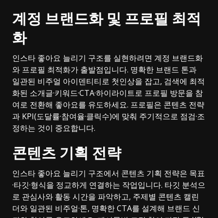
계정 브랜드화 및 프로필 최적
화
인스타 좋아요 늘리기 구조를 실현하려면 계정 브랜드화
와 프로필 최적화가 출발점입니다. 명확한 브랜드 톤과
일관된 비주얼 아이덴티티로 첫인상을 잡고, 검색에 최적
화된 소개글·키워드·CTA·하이라이트로 프로필 방문을 참
여로 전환해 좋아요를 유도하세요. 프로필은 콘텐츠 전략
과 KPI(도달률·참여율·클릭수)에 맞춰 주기적으로 점검·조
정하는 것이 중요합니다.
콘텐츠 기획 전략
인스타 좋아요 늘리기 구조에서 콘텐츠 기획 전략은 목표
·타깃·형식을 정교하게 연결하는 작업입니다. 타깃 분석으
로 관심사와 활동 시간을 파악하고, 주제별 콘텐츠 캘린
더와 일관된 비주얼·톤, 명확한 CTA를 설계해 브랜드 신