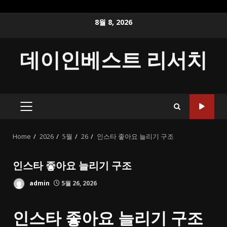
Skip
8월 8, 2026
to
content
데이인베스트 리서치
PRIMARY
MENU
Home
2026
5월
26
인스타 좋아요 늘리기 구조
인스타 좋아요 늘리기 구조
admin
5월 26, 2026
인스타 좋아요 늘리기 구조