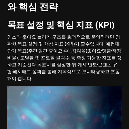
와 핵심 전략
목표 설정 및 핵심 지표 (KPI)
인스타 좋아요 늘리기 구조를 효과적으로 운영하려면 명
확한 목표 설정 및 핵심 지표 (KPI)가 필수입니다. 예컨대
단기 목표(주간·월간 좋아요 수), 참여율(좋아요·댓글·저장
비율), 도달률 및 프로필 클릭수 등 측정 가능한 지표를 정
하고 기준선과 목표치를 설정한 뒤 게시 빈도·콘텐츠 유
형·해시태그 성과를 통해 지속적으로 모니터링하고 조정
해야 합니다.