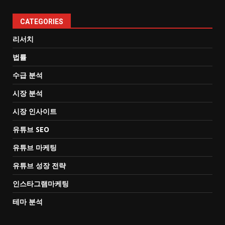
CATEGORIES
리서치
법률
수급 분석
시장 분석
시장 인사이트
유튜브 SEO
유튜브 마케팅
유튜브 성장 전략
인스타그램마케팅
테마 분석