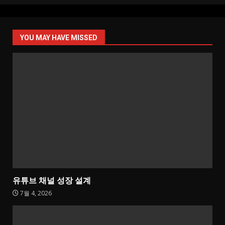
YOU MAY HAVE MISSED
유튜브 채널 성장 설계
7월 4, 2026