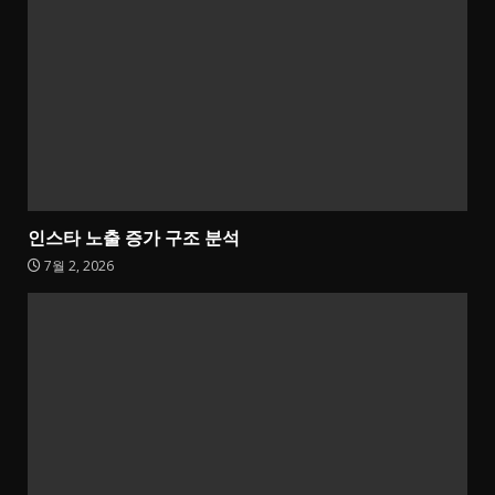
인스타 노출 증가 구조 분석
7월 2, 2026