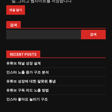
일, 그리고 웹사이트를 저장합니다.
검색
검색
RECENT POSTS
유튜브 채널 성장 설계
인스타 노출 증가 구조 분석
유튜브 성장에 대한 잘못된 통념
유튜브 구독 피드 노출 방법
인스타 좋아요 늘리기 구조