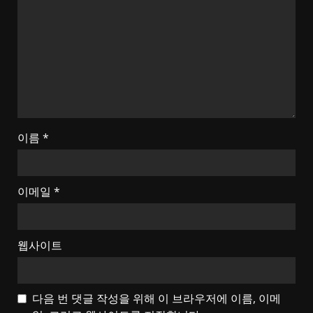
이름
*
이메일
*
웹사이트
다음 번 댓글 작성을 위해 이 브라우저에 이름, 이메