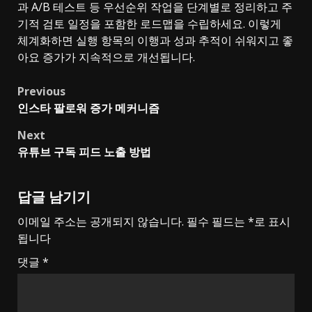
과 A/B 테스트 등 우선순위 작업을 단계별로 정리하고 주
기적 검토 일정을 포함한 로드맵을 수립하세요. 이렇게
체계화하면 실행 항목의 이행과 성과 추적이 쉬워지고 좋
아요 증가가 지속적으로 개선됩니다.
Post
Previous
인스타 팔로워 증가 메커니즘
navigation
Next
유튜브 구독 피드 노출 방법
답글 남기기
이메일 주소는 공개되지 않습니다.
필수 필드는
*
로 표시
됩니다
댓글
*